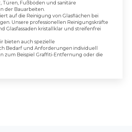
er, Türen, Fußböden und sanitäre
n der Bauarbeiten.
iert auf die Reinigung von Glasflächen bei
n. Unsere professionellen Reinigungskräfte
d Glasfassaden kristallklar und streifenfrei
r bieten auch spezielle
ach Bedarf und Anforderungen individuell
zum Beispiel Graffiti-Entfernung oder die