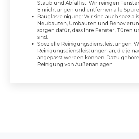
Staub und Abfall ist. Wir reinigen Fenst
Einrichtungen und entfernen alle Spure
Bauglasreinigung: Wir sind auch spezialis
Neubauten, Umbauten und Renovierunge
sorgen dafür, dass Ihre Fenster, Türen un
sind.
Spezielle Reinigungsdienstleistungen: Wi
Reinigungsdienstleistungen an, die je n
angepasst werden können. Dazu gehören 
Reinigung von Außenanlagen.