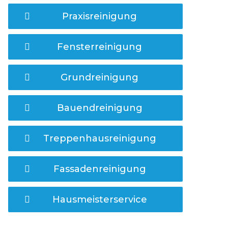
Praxisreinigung
Fensterreinigung
Grundreinigung
Bauendreinigung
Treppenhausreinigung
Fassadenreinigung
Hausmeisterservice