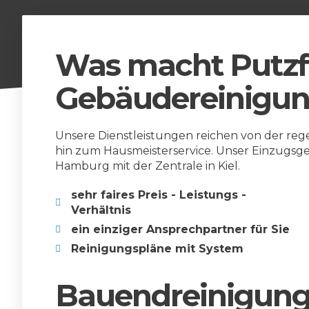
Was macht Putzf
Gebäudereinigun
Unsere Dienstleistungen reichen von der reg
hin zum Hausmeisterservice. Unser Einzugsg
Hamburg mit der Zentrale in Kiel.
sehr faires Preis - Leistungs -
Verhältnis
ein einziger Ansprechpartner für Sie
Reinigungspläne mit System
Bauendreinigung 