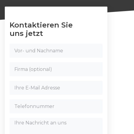
Kontaktieren Sie
uns jetzt