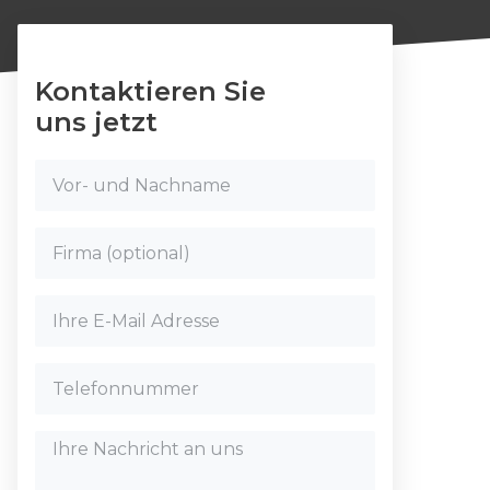
Kontaktieren Sie
uns jetzt