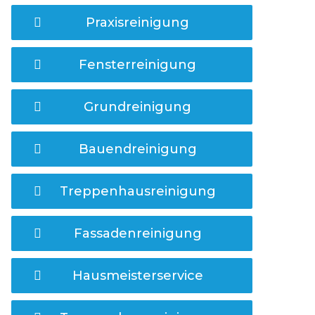
Praxisreinigung
Fensterreinigung
Grundreinigung
Bauendreinigung
Treppenhausreinigung
Fassadenreinigung
Hausmeisterservice