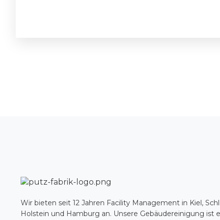
Wir bieten seit 12 Jahren Facility Management in Kiel, Sch
Holstein und Hamburg an. Unsere Gebäudereinigung ist ef