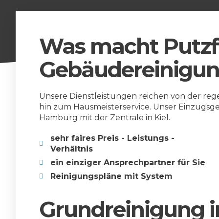
Was macht Putzf
Gebäudereinigun
Unsere Dienstleistungen reichen von der reg
hin zum Hausmeisterservice. Unser Einzugsg
Hamburg mit der Zentrale in Kiel.
sehr faires Preis - Leistungs -
Verhältnis
ein einziger Ansprechpartner für Sie
Reinigungspläne mit System
Grundreinigung 