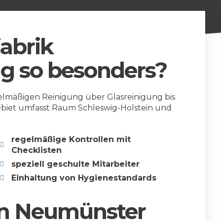
abrik
g so besonders?
elmäßigen Reinigung über Glasreinigung bis
ebiet umfasst Raum Schleswig-Holstein und
regelmäßige Kontrollen mit
Checklisten
speziell geschulte Mitarbeiter
Einhaltung von Hygienestandards
in Neumünster