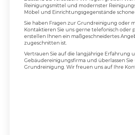
Reinigungsmittel und modernster Reinigungste
Möbel und Einrichtungsgegenstände schone
Sie haben Fragen zur Grundreinigung oder m
Kontaktieren Sie uns gerne telefonisch oder 
erstellen Ihnen ein maßgeschneidertes Ange
zugeschnitten ist.
Vertrauen Sie auf die langjährige Erfahrun
Gebäudereinigungsfirma und überlassen Sie u
Grundreinigung. Wir freuen uns auf Ihre Ko