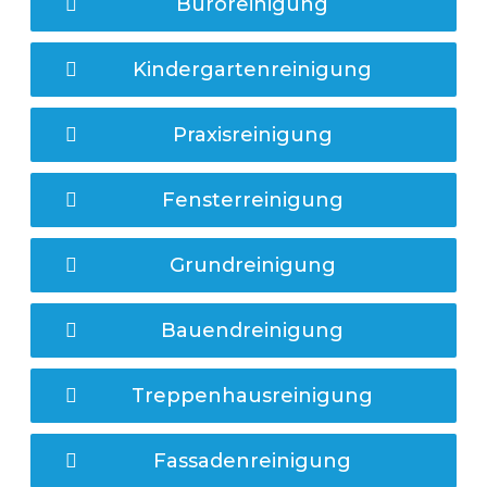
Büroreinigung
Kindergartenreinigung
Praxisreinigung
Fensterreinigung
Grundreinigung
Bauendreinigung
Treppenhausreinigung
Fassadenreinigung