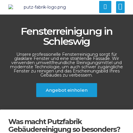
Fensterreinigung in
Schleswig
Unsere professionelle Fensterreinigung sorgt für
glasklare Fenster und eine strahlende Fassade. Wir
verwenden umweltfreundliche Reinigungsmittel und
modernste Technologie, um auch schwer zugängliche
Fenster zu reinigen und das Erscheinungsbild Ihres
Gebäudes zu verbessern.
Angebot einholen
Was macht Putzfabrik
Gebäudereinigung so besonders?