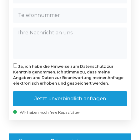
Ja, ich habe die Hinweise zum Datenschutz zur
Kenntnis genommen. Ich stimme zu, dass meine
Angaben und Daten zur Beantwortung meiner Anfrage
elektronisch erhoben und gespeichert werden.
Jetzt unverbindlich anfragen
Wir haben noch freie Kapazitäten