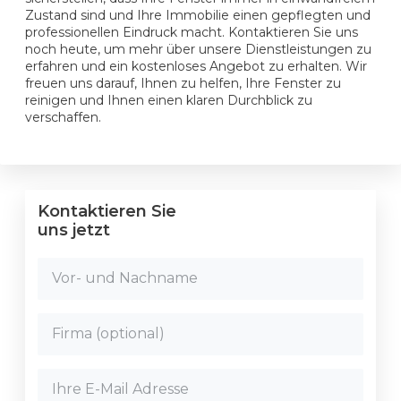
Zustand sind und Ihre Immobilie einen gepflegten und
professionellen Eindruck macht. Kontaktieren Sie uns
noch heute, um mehr über unsere Dienstleistungen zu
erfahren und ein kostenloses Angebot zu erhalten. Wir
freuen uns darauf, Ihnen zu helfen, Ihre Fenster zu
reinigen und Ihnen einen klaren Durchblick zu
verschaffen.
Kontaktieren Sie
uns jetzt