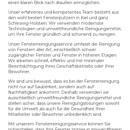
einen klaren Blick nach draußen ermöglichen.
Unser erfahrenes und kompetentes Team besteht aus
den wohl besten Fensterputzern in Kiel und ganz
Schleswig-Holstein. Wir verwenden modernste
Technologien und umweltfreundliche Reinigungsmittel,
um Ihre Fenster gründlich und schonend zu reinigen.
Unser Fensterreinigungsservice umfasst die Reinigung
von Fenstern aller Art, einschließlich schwer
zugänglicher Fenster und Fenster in höheren Etagen.
Wir arbeiten schnell, effektiv und mit minimaler
Beeinträchtigung Ihres Geschäftsbetriebs oder Ihrer
Bewohner.
Wir sind uns bewusst, dass es bei der Fensterreinigung
nicht nur auf Sauberkeit, sondern auch auf
Nachhaltigkeit ankommt. Deshalb verwenden wir
ausschließlich umweltfreundliche Reinigungsmittel und
stellen sicher, dass unsere Reinigungslösungen sowohl
für die Umwelt als auch für die Gesundheit Ihrer
Mitarbeiter oder Bewohner unbedenklich sind.
Mit unserem Fensterreinigungsservice können Sie
sicherstellen, dass Ihre Fenster immer in einwandfreiem