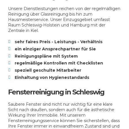
Unsere Dienstleistungen reichen von der regelmäßigen
Reinigung über Glasreinigung bis hin zum
Hausmeisterservice. Unser Einzugsgebiet umfasst
Raum Schleswig-Holstein und Hamburg mit der
Zentrale in Kiel.
sehr faires Preis - Leistungs - Verhältnis
ein einziger Ansprechpartner für Sie
Reinigungspläne mit System
regelmäßige Kontrollen mit Checklisten
speziell geschulte Mitarbeiter
Einhaltung von Hygienestandards
Fensterreinigung in Schleswig
Saubere Fenster sind nicht nur wichtig für eine klare
Sicht nach draußen, sondern auch für die ästhetische
Wirkung Ihrer Immobilie. Mit unserem
Fensterreinigungsservice können Sie sicherstellen, dass
Ihre Fenster immer in einwandfreiem Zustand sind und