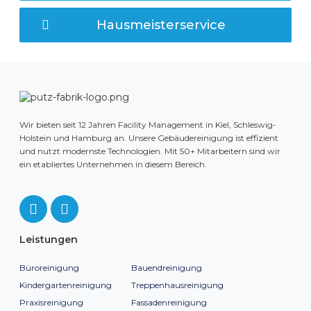
Hausmeisterservice
Wir bieten seit 12 Jahren Facility Management in Kiel, Schleswig-
Holstein und Hamburg an. Unsere Gebäudereinigung ist effizient
und nutzt modernste Technologien. Mit 50+ Mitarbeitern sind wir
ein etabliertes Unternehmen in diesem Bereich.
Leistungen
Büroreinigung
Bauendreinigung
Kindergartenreinigung
Treppenhausreinigung
Praxisreinigung
Fassadenreinigung