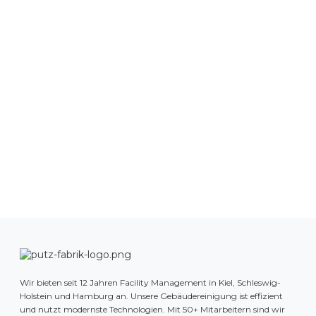
Wir bieten seit 12 Jahren Facility Management in Kiel, Schleswig-
Holstein und Hamburg an. Unsere Gebäudereinigung ist effizient
und nutzt modernste Technologien. Mit 50+ Mitarbeitern sind wir