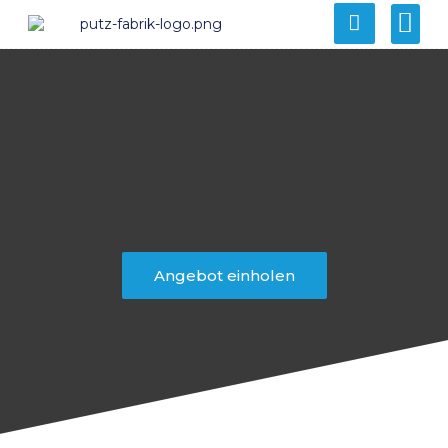
Angebot einholen