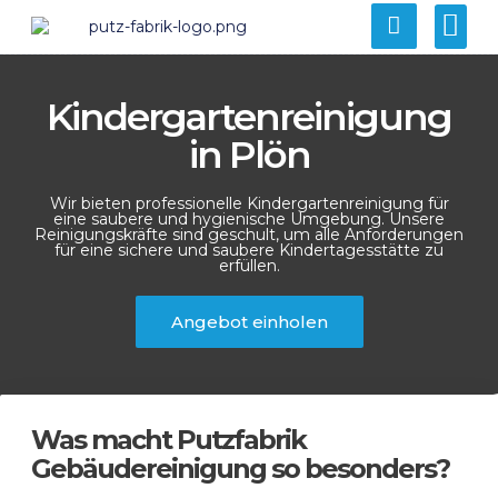
Kindergartenreinigung
in Plön
Wir bieten professionelle Kindergartenreinigung für
eine saubere und hygienische Umgebung. Unsere
Reinigungskräfte sind geschult, um alle Anforderungen
für eine sichere und saubere Kindertagesstätte zu
erfüllen.
Angebot einholen
Was macht Putzfabrik
Gebäudereinigung so besonders?