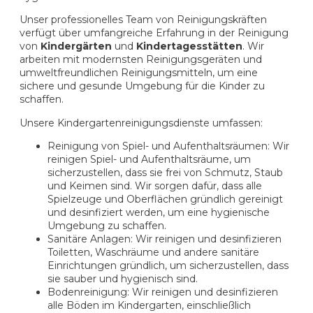
Unser professionelles Team von Reinigungskräften
verfügt über umfangreiche Erfahrung in der Reinigung
von
Kindergärten
und
Kindertagesstätten
. Wir
arbeiten mit modernsten Reinigungsgeräten und
umweltfreundlichen Reinigungsmitteln, um eine
sichere und gesunde Umgebung für die Kinder zu
schaffen.
Unsere Kindergartenreinigungsdienste umfassen:
Reinigung von Spiel- und Aufenthaltsräumen: Wir
reinigen Spiel- und Aufenthaltsräume, um
sicherzustellen, dass sie frei von Schmutz, Staub
und Keimen sind. Wir sorgen dafür, dass alle
Spielzeuge und Oberflächen gründlich gereinigt
und desinfiziert werden, um eine hygienische
Umgebung zu schaffen.
Sanitäre Anlagen: Wir reinigen und desinfizieren
Toiletten, Waschräume und andere sanitäre
Einrichtungen gründlich, um sicherzustellen, dass
sie sauber und hygienisch sind.
Bodenreinigung: Wir reinigen und desinfizieren
alle Böden im Kindergarten, einschließlich