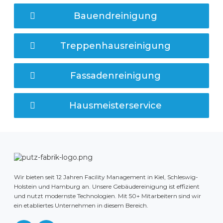
Bauendreinigung
Treppenhausreinigung
Fassadenreinigung
Hausmeisterservice
Wir bieten seit 12 Jahren Facility Management in Kiel, Schleswig-
Holstein und Hamburg an. Unsere Gebäudereinigung ist effizient
und nutzt modernste Technologien. Mit 50+ Mitarbeitern sind wir
ein etabliertes Unternehmen in diesem Bereich.