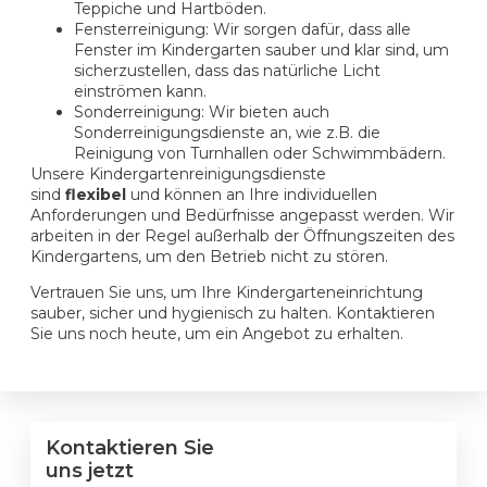
Teppiche und Hartböden.
Fensterreinigung: Wir sorgen dafür, dass alle
Fenster im Kindergarten sauber und klar sind, um
sicherzustellen, dass das natürliche Licht
einströmen kann.
Sonderreinigung: Wir bieten auch
Sonderreinigungsdienste an, wie z.B. die
Reinigung von Turnhallen oder Schwimmbädern.
Unsere Kindergartenreinigungsdienste
sind
flexibel
und können an Ihre individuellen
Anforderungen und Bedürfnisse angepasst werden. Wir
arbeiten in der Regel außerhalb der Öffnungszeiten des
Kindergartens, um den Betrieb nicht zu stören.
Vertrauen Sie uns, um Ihre Kindergarteneinrichtung
sauber, sicher und hygienisch zu halten. Kontaktieren
Sie uns noch heute, um ein Angebot zu erhalten.
Kontaktieren Sie
uns jetzt