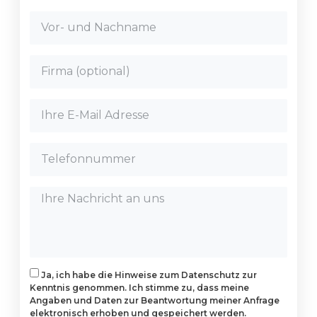
Ja, ich habe die Hinweise zum Datenschutz zur
Kenntnis genommen. Ich stimme zu, dass meine
Angaben und Daten zur Beantwortung meiner Anfrage
elektronisch erhoben und gespeichert werden.