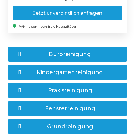
Jetzt unverbindlich anfragen
Wir haben noch freie Kapazitäten
Büroreinigung
Kindergartenreinigung
Praxisreinigung
Fensterreinigung
Grundreinigung