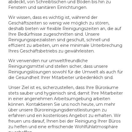
abdeckt, von Schreibtischen und Böden bis hin zu
Fenstern und sanitären Einrichtungen.
Wir wissen, dass es wichtig ist, während der
Geschäftszeiten so wenig wie möglich zu stören,
deshalb bieten wir flexible Reinigungszeiten an, die auf
Ihre Bedürfnisse zugeschnitten sind. Unsere
Reinigungsspezialisten sind geschult, schnell und
effizient zu arbeiten, um eine minimale Unterbrechung
Ihres Geschäftsbetriebs zu gewährleisten.
Wir verwenden nur umweltfreundliche
Reinigungsmittel und stellen sicher, dass unsere
Reinigungslösungen sowohl für die Umwelt als auch für
die Gesundheit Ihrer Mitarbeiter unbedenklich sind.
Unser Ziel ist es, sicherzustellen, dass Ihre Büroräume
stets sauber und hygienisch sind, damit Ihre Mitarbeiter
in einer angenehmen Arbeitsumgebung arbeiten
können. Kontaktieren Sie uns noch heute, um mehr
über unsere Büroreinigungsdienstleistungen zu
erfahren und ein kostenloses Angebot zu erhalten. Wir
freuen uns darauf, Ihnen bei der Reinigung Ihrer Büros
zu helfen und eine erfrischende Wohlfühlatmosphäre