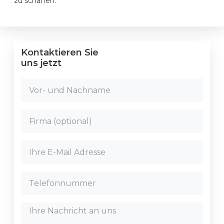
zu schaffen.
Kontaktieren Sie
uns jetzt