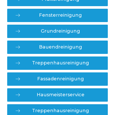
Fensterreinigung
Grundreinigung
Bauendreinigung
Treppenhausreinigung
Fassadenreinigung
Hausmeisterservice
Treppenhausreinigung