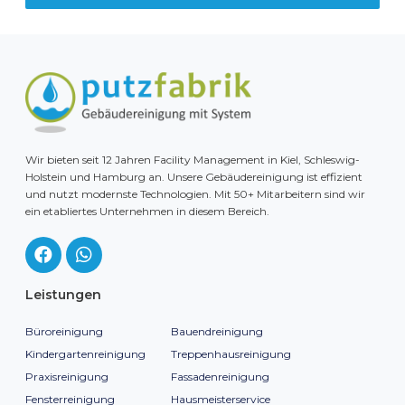
Wir bieten seit 12 Jahren Facility Management in Kiel, Schleswig-
Holstein und Hamburg an. Unsere Gebäudereinigung ist effizient
und nutzt modernste Technologien. Mit 50+ Mitarbeitern sind wir
ein etabliertes Unternehmen in diesem Bereich.
Leistungen
Büroreinigung
Bauendreinigung
Kindergartenreinigung
Treppenhausreinigung
Praxisreinigung
Fassadenreinigung
Fensterreinigung
Hausmeisterservice