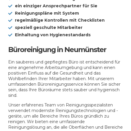
ein einziger Ansprechpartner für Sie
Reinigungspläne mit System
regelmäßige Kontrollen mit Checklisten
speziell geschulte Mitarbeiter
Einhaltung von Hygienestandards
Büroreinigung in Neumünster
Ein sauberes und gepflegtes Büro ist entscheidend für
eine angenehme Arbeitsumgebung und kann einen
positiven Einfluss auf die Gesundheit und das
Wohlbefinden Ihrer Mitarbeiter haben. Mit unserem
umfassenden Büroreinigungsservice können Sie sicher
sein, dass Ihre Büroräume stets sauber und hygienisch
sind.
Unser erfahrenes Team von Reinigungsspezialisten
verwendet modernste Reinigungstechnologien und -
geräte, um alle Bereiche Ihres Büros gründlich zu
reinigen. Wir bieten eine umfassende
Reinigungslösung an, die alle Oberflächen und Bereiche