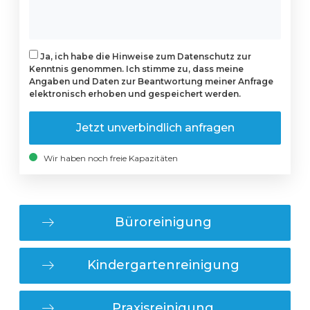
Ja, ich habe die Hinweise zum Datenschutz zur
Kenntnis genommen. Ich stimme zu, dass meine
Angaben und Daten zur Beantwortung meiner Anfrage
elektronisch erhoben und gespeichert werden.
Jetzt unverbindlich anfragen
Wir haben noch freie Kapazitäten
Büroreinigung
Kindergartenreinigung
Praxisreinigung