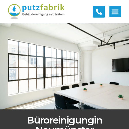
Büroreinigungin