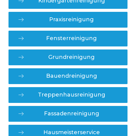
Kindergartenreinigung
Praxisreinigung
Fensterreinigung
Grundreinigung
Bauendreinigung
Treppenhausreinigung
Fassadenreinigung
Hausmeisterservice