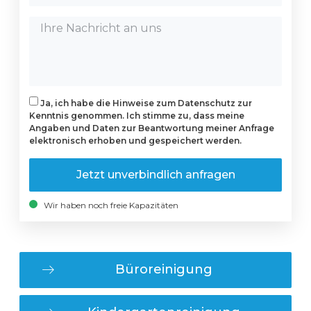
Ja, ich habe die Hinweise zum Datenschutz zur
Kenntnis genommen. Ich stimme zu, dass meine
Angaben und Daten zur Beantwortung meiner Anfrage
elektronisch erhoben und gespeichert werden.
Jetzt unverbindlich anfragen
Wir haben noch freie Kapazitäten
Büroreinigung