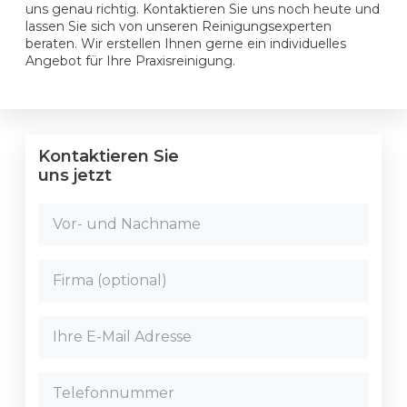
uns genau richtig. Kontaktieren Sie uns noch heute und
lassen Sie sich von unseren Reinigungsexperten
beraten. Wir erstellen Ihnen gerne ein individuelles
Angebot für Ihre Praxisreinigung.
Kontaktieren Sie
uns jetzt