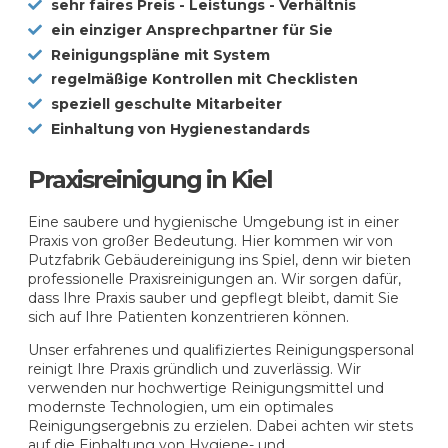
sehr faires Preis - Leistungs - Verhältnis
ein einziger Ansprechpartner für Sie
Reinigungspläne mit System
regelmäßige Kontrollen mit Checklisten
speziell geschulte Mitarbeiter
Einhaltung von Hygienestandards
Praxisreinigung in Kiel
Eine saubere und hygienische Umgebung ist in einer
Praxis von großer Bedeutung. Hier kommen wir von
Putzfabrik Gebäudereinigung ins Spiel, denn wir bieten
professionelle Praxisreinigungen an. Wir sorgen dafür,
dass Ihre Praxis sauber und gepflegt bleibt, damit Sie
sich auf Ihre Patienten konzentrieren können.
Unser erfahrenes und qualifiziertes Reinigungspersonal
reinigt Ihre Praxis gründlich und zuverlässig. Wir
verwenden nur hochwertige Reinigungsmittel und
modernste Technologien, um ein optimales
Reinigungsergebnis zu erzielen. Dabei achten wir stets
auf die Einhaltung von Hygiene- und