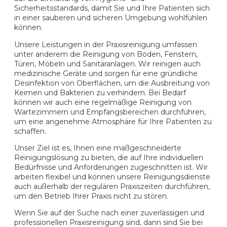
Sicherheitsstandards, damit Sie und Ihre Patienten sich
in einer sauberen und sicheren Umgebung wohlfühlen
können.
Unsere Leistungen in der Praxisreinigung umfassen
unter anderem die Reinigung von Böden, Fenstern,
Türen, Möbeln und Sanitäranlagen. Wir reinigen auch
medizinische Geräte und sorgen für eine gründliche
Desinfektion von Oberflächen, um die Ausbreitung von
Keimen und Bakterien zu verhindern. Bei Bedarf
können wir auch eine regelmäßige Reinigung von
Wartezimmern und Empfangsbereichen durchführen,
um eine angenehme Atmosphäre für Ihre Patienten zu
schaffen.
Unser Ziel ist es, Ihnen eine maßgeschneiderte
Reinigungslösung zu bieten, die auf Ihre individuellen
Bedürfnisse und Anforderungen zugeschnitten ist. Wir
arbeiten flexibel und können unsere Reinigungsdienste
auch außerhalb der regulären Praxiszeiten durchführen,
um den Betrieb Ihrer Praxis nicht zu stören.
Wenn Sie auf der Suche nach einer zuverlässigen und
professionellen Praxisreinigung sind, dann sind Sie bei