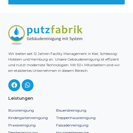
Wir bieten seit 12 Jahren Facility Management in Kiel, Schleswig-
Holstein und Hamburg an. Unsere Gebäudereinigung ist effizient
und nutzt modernste Technologien. Mit 50+ Mitarbeitern sind wir
ein etabliertes Unternehmen in diesem Bereich.
Leistungen
Büroreinigung
Bauendreinigung
Kindergartenreinigung
Treppenhausreinigung
Praxisreinigung
Fassadenreinigung
Fensterreinigung
Hausmeisterservice